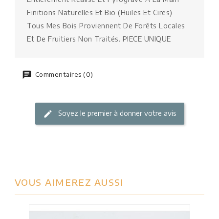
Finitions Naturelles Et Bio (huiles Et Cires)
Tous Mes Bois Proviennent De Forêts Locales
Et De Fruitiers Non Traités. PIECE UNIQUE
Commentaires (0)
Soyez le premier à donner votre avis
VOUS AIMEREZ AUSSI