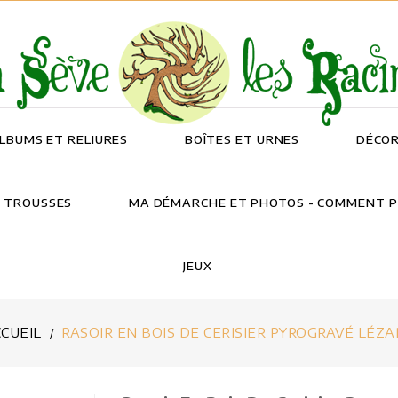
ALBUMS ET RELIURES
BOÎTES ET URNES
DÉCOR
T TROUSSES
MA DÉMARCHE ET PHOTOS - COMMENT P
JEUX
CUEIL
RASOIR EN BOIS DE CERISIER PYROGRAVÉ LÉZ