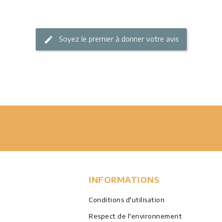
Soyez le premier à donner votre avis
INFORMATIONS
Conditions d'utilisation
Respect de l'environnement