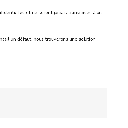
identielles et ne seront jamais transmises à un
ntait un défaut, nous trouverons une solution