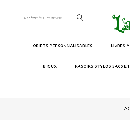
OBJETS PERSONNALISABLES
LIVRES 
BIJOUX
RASOIRS STYLOS SACS E
AC