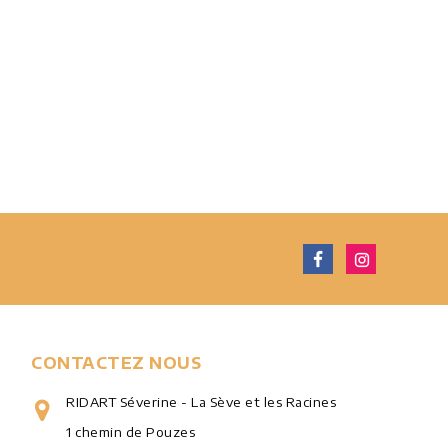
CONTACTEZ NOUS
RIDART Séverine - La Sève et les Racines
1 chemin de Pouzes