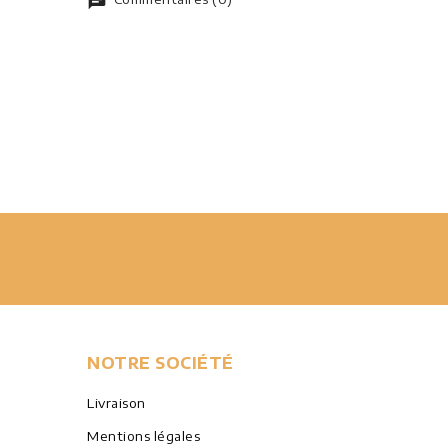
NOTRE SOCIÉTÉ
Livraison
Mentions légales