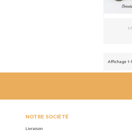
Li
Affichage 1-1
NOTRE SOCIÉTÉ
Livraison