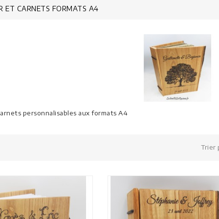
OR ET CARNETS FORMATS A4
 carnets personnalisables aux formats A4
Trier 