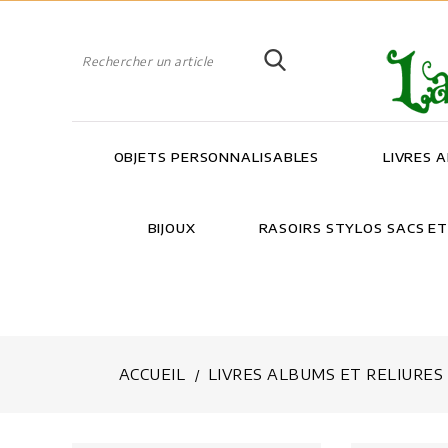
OBJETS PERSONNALISABLES
LIVRES 
BIJOUX
RASOIRS STYLOS SACS E
ACCUEIL
LIVRES ALBUMS ET RELIURES