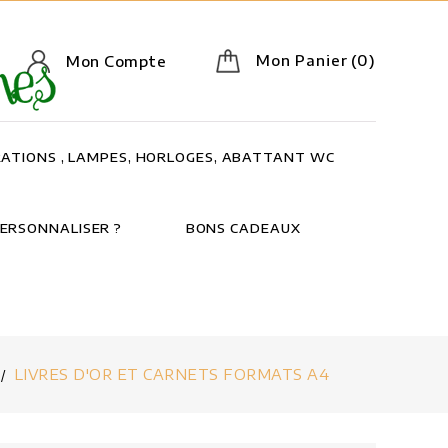
Mon Panier
(0)
Mon Compte
ATIONS , LAMPES, HORLOGES, ABATTANT WC
ERSONNALISER ?
BONS CADEAUX
LIVRES D'OR ET CARNETS FORMATS A4