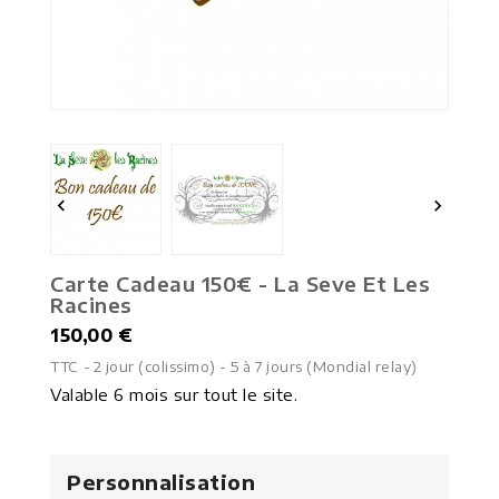


Carte Cadeau 150€ - La Seve Et Les
Racines
150,00 €
TTC
2 jour (colissimo) - 5 à 7 jours (Mondial relay)
Valable 6 mois sur tout le site.
Personnalisation