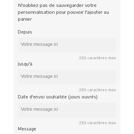
N'oubliez pas de sauvegarder votre
personnalisation pour pouvoir l'ajouter au
panier
Depuis
250 caractères max
Jusqu'à
250 caractères max
Date d'envoi souhaitée (jours ouvrés)
250 caractères max
Message