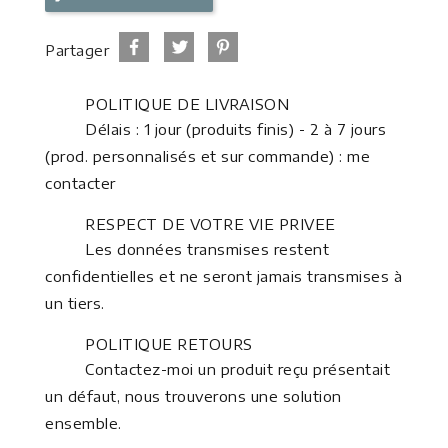
Partager
POLITIQUE DE LIVRAISON
Délais : 1 jour (produits finis) - 2 à 7 jours
(prod. personnalisés et sur commande) : me
contacter
RESPECT DE VOTRE VIE PRIVEE
Les données transmises restent
confidentielles et ne seront jamais transmises à
un tiers.
POLITIQUE RETOURS
Contactez-moi un produit reçu présentait
un défaut, nous trouverons une solution
ensemble.