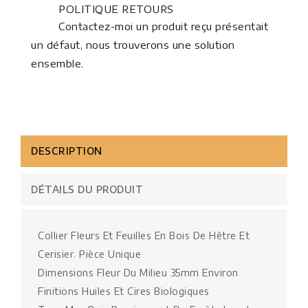
POLITIQUE RETOURS
Contactez-moi un produit reçu présentait
un défaut, nous trouverons une solution
ensemble.
DESCRIPTION
DÉTAILS DU PRODUIT
Collier Fleurs Et Feuilles En Bois De Hêtre Et
Cerisier. Pièce Unique
Dimensions Fleur Du Milieu 35mm Environ
Finitions Huiles Et Cires Biologiques