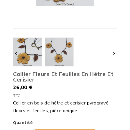


Collier Fleurs Et Feuilles En Hêtre Et
Cerisier
26,00 €
TTC
Collier en bois de hêtre et cerisier pyrogravé
fleurs et feuilles, pièce unique
Quantité