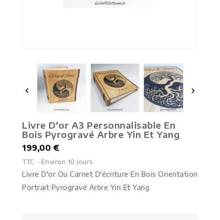


Livre D'or A3 Personnalisable En
Bois Pyrogravé Arbre Yin Et Yang
199,00 €
TTC
Environ 10 jours
Livre D'or Ou Carnet D'écriture En Bois Orientation
Portrait Pyrogravé Arbre Yin Et Yang