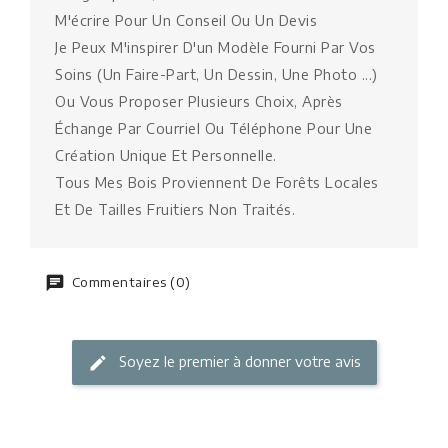
M'écrire Pour Un Conseil Ou Un Devis
Je Peux M'inspirer D'un Modèle Fourni Par Vos
Soins (Un Faire-Part, Un Dessin, Une Photo ...)
Ou Vous Proposer Plusieurs Choix, Après
Échange Par Courriel Ou Téléphone Pour Une
Création Unique Et Personnelle.
Tous Mes Bois Proviennent De Forêts Locales
Et De Tailles Fruitiers Non Traités.
Commentaires (0)
Soyez le premier à donner votre avis