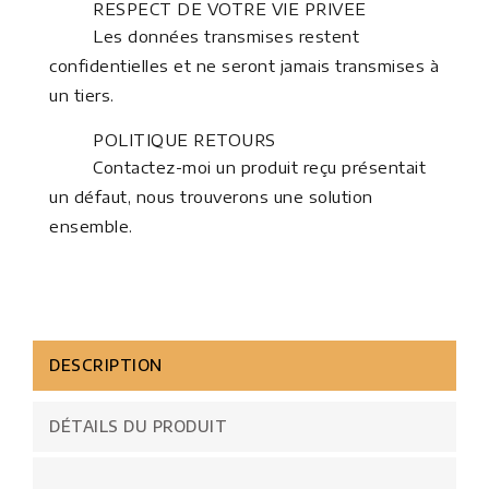
RESPECT DE VOTRE VIE PRIVEE
Les données transmises restent
confidentielles et ne seront jamais transmises à
un tiers.
POLITIQUE RETOURS
Contactez-moi un produit reçu présentait
un défaut, nous trouverons une solution
ensemble.
DESCRIPTION
DÉTAILS DU PRODUIT