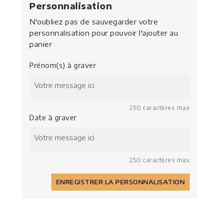
Personnalisation
N'oubliez pas de sauvegarder votre
personnalisation pour pouvoir l'ajouter au
panier
Prénom(s) à graver
250 caractères max
Date à graver
250 caractères max
ENREGISTRER LA PERSONNALISATION