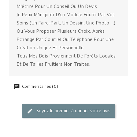
M'écrire Pour Un Conseil Ou Un Devis
Je Peux M'inspirer D'un Modèle Fourni Par Vos
Soins (Un Faire-Part, Un Dessin, Une Photo ...)
Ou Vous Proposer Plusieurs Choix, Après
Échange Par Courriel Ou Téléphone Pour Une
Création Unique Et Personnelle.
Tous Mes Bois Proviennent De Forêts Locales
Et De Tailles Fruitiers Non Traités.
Commentaires (0)
Soyez le premier à donner votre avis