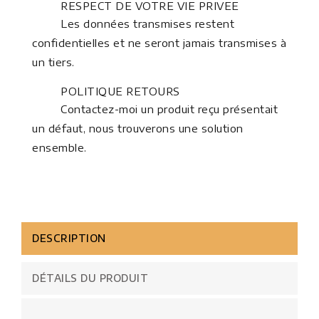
RESPECT DE VOTRE VIE PRIVEE
Les données transmises restent
confidentielles et ne seront jamais transmises à
un tiers.
POLITIQUE RETOURS
Contactez-moi un produit reçu présentait
un défaut, nous trouverons une solution
ensemble.
DESCRIPTION
DÉTAILS DU PRODUIT