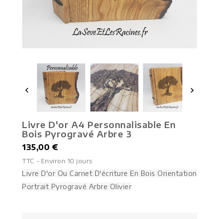


Livre D'or A4 Personnalisable En
Bois Pyrogravé Arbre 3
135,00 €
TTC
Environ 10 jours
Livre D'or Ou Carnet D'écriture En Bois Orientation
Portrait Pyrogravé Arbre Olivier