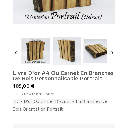


Livre D'or A4 Ou Carnet En Branches
De Bois Personnalisable Portrait
109,00 €
TTC
Environ 10 jours
Livre D'or Ou Carnet D'écriture En Branches De
Bois Orientation Portrait