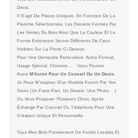
Devis.
Il S'agit De Pièces Uniques. En Fonction De La
Planche Sélectionnée, Les Dessins Formés Par
Les Veines Du Bois Ainsi Que La Couleur Et La
Forme Extérieure Seront Différents De Ceux
Visibles Sur La Photo Ci Dessus.
Pour Une Demande Particulière, Autre Format,
Usage Spécial, Cloisons ... : Vous Pouvez
Aussi
M'écrire Pour Un Conseil Ou Un Devis
Je Peux M'inspirer D'un Modèle Fourni Par Vos
Soins (un Faire-Part, Un Dessin, Une Photo ...)
Ou Vous Proposer Plusieurs Choix, Après
Échange Par Courriel Ou Téléphone Pour Une
Création Unique Et Personnelle.
Tous Mes Bois Proviennent De Forêts Locales Et