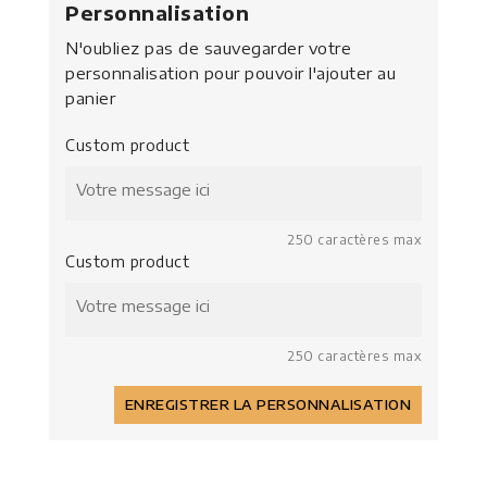
Personnalisation
N'oubliez pas de sauvegarder votre
personnalisation pour pouvoir l'ajouter au
panier
Custom product
250 caractères max
Custom product
250 caractères max
ENREGISTRER LA PERSONNALISATION