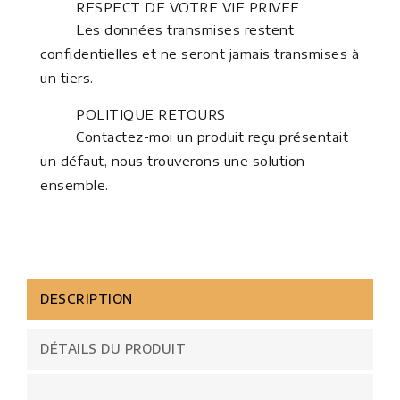
RESPECT DE VOTRE VIE PRIVEE
Les données transmises restent
confidentielles et ne seront jamais transmises à
un tiers.
POLITIQUE RETOURS
Contactez-moi un produit reçu présentait
un défaut, nous trouverons une solution
ensemble.
DESCRIPTION
DÉTAILS DU PRODUIT