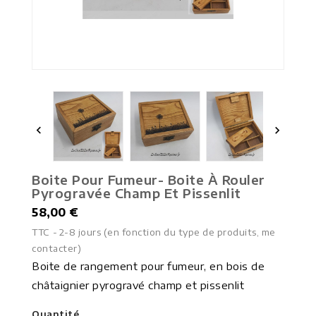


Boite Pour Fumeur- Boite À Rouler
Pyrogravée Champ Et Pissenlit
58,00 €
TTC
2-8 jours (en fonction du type de produits, me
contacter)
Boite de rangement pour fumeur, en bois de
châtaignier pyrogravé champ et pissenlit
Quantité