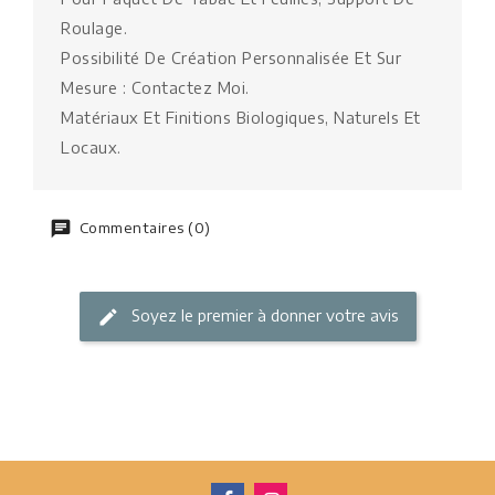
Roulage.
Possibilité De Création Personnalisée Et Sur
Mesure : Contactez Moi.
Matériaux Et Finitions Biologiques, Naturels Et
Locaux.
Commentaires (0)
Soyez le premier à donner votre avis