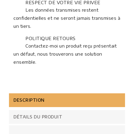
RESPECT DE VOTRE VIE PRIVEE
Les données transmises restent
confidentielles et ne seront jamais transmises à
un tiers.
POLITIQUE RETOURS
Contactez-moi un produit reçu présentait
un défaut, nous trouverons une solution
ensemble.
DESCRIPTION
DÉTAILS DU PRODUIT