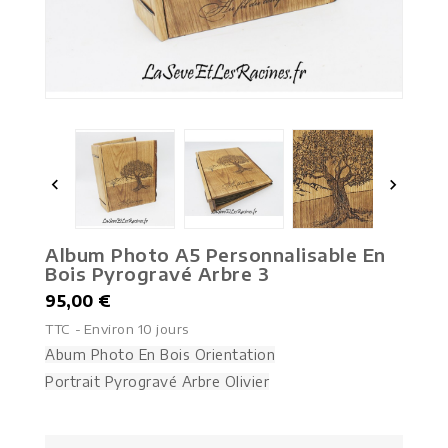


Album Photo A5 Personnalisable En
Bois Pyrogravé Arbre 3
95,00 €
TTC
Environ 10 jours
Abum Photo En Bois Orientation
Portrait Pyrogravé Arbre Olivier