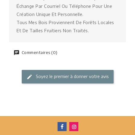
Échange Par Courriel Ou Téléphone Pour Une
Création Unique Et Personnelle.
Tous Mes Bois Proviennent De Forêts Locales
Et De Tailles Fruitiers Non Traités.
Commentaires (0)
Soyez le premier à donner votre avis