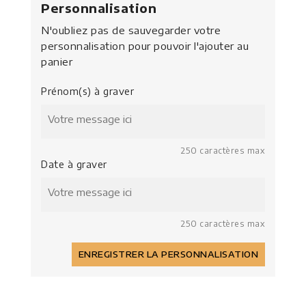
Personnalisation
N'oubliez pas de sauvegarder votre
personnalisation pour pouvoir l'ajouter au
panier
Prénom(s) à graver
250 caractères max
Date à graver
250 caractères max
ENREGISTRER LA PERSONNALISATION