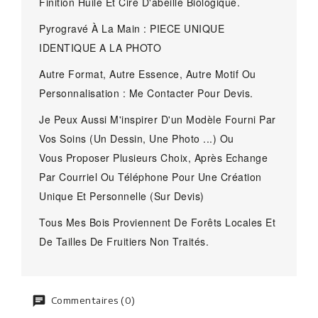
Finition Huile Et Cire D'abeille Biologique.
Pyrogravé À La Main : PIECE UNIQUE
IDENTIQUE A LA PHOTO
Autre Format, Autre Essence, Autre Motif Ou
Personnalisation : Me Contacter Pour Devis.
Je Peux Aussi M'inspirer D'un Modèle Fourni Par
Vos Soins (Un Dessin, Une Photo ...) Ou
Vous Proposer Plusieurs Choix, Après Echange
Par Courriel Ou Téléphone Pour Une Création
Unique Et Personnelle (Sur Devis)
Tous Mes Bois Proviennent De Forêts Locales Et
De Tailles De Fruitiers Non Traités.
Commentaires (0)