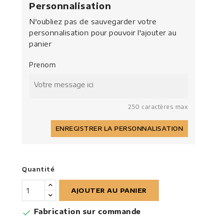
Personnalisation
N'oubliez pas de sauvegarder votre
personnalisation pour pouvoir l'ajouter au
panier
Prenom
250 caractères max
ENREGISTRER LA PERSONNALISATION
Quantité
AJOUTER AU PANIER
Fabrication sur commande
