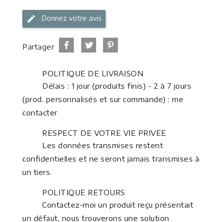
Donnez votre avis
Partager
POLITIQUE DE LIVRAISON
Délais : 1 jour (produits finis) - 2 à 7 jours
(prod. personnalisés et sur commande) : me
contacter
RESPECT DE VOTRE VIE PRIVEE
Les données transmises restent
confidentielles et ne seront jamais transmises à
un tiers.
POLITIQUE RETOURS
Contactez-moi un produit reçu présentait
un défaut, nous trouverons une solution