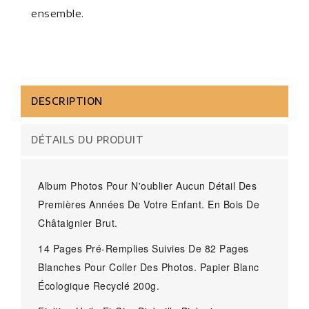
ensemble.
DESCRIPTION
DÉTAILS DU PRODUIT
Album Photos Pour N'oublier Aucun Détail Des
Premières Années De Votre Enfant. En Bois De
Châtaignier Brut.
14 Pages Pré-Remplies Suivies De 82 Pages
Blanches Pour Coller Des Photos. Papier Blanc
Écologique Recyclé 200g.