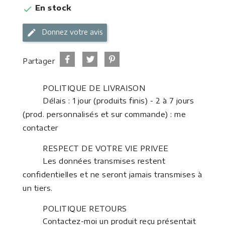
En stock

Donnez votre avis
Partager
POLITIQUE DE LIVRAISON
Délais : 1 jour (produits finis) - 2 à 7 jours
(prod. personnalisés et sur commande) : me
contacter
RESPECT DE VOTRE VIE PRIVEE
Les données transmises restent
confidentielles et ne seront jamais transmises à
un tiers.
POLITIQUE RETOURS
Contactez-moi un produit reçu présentait