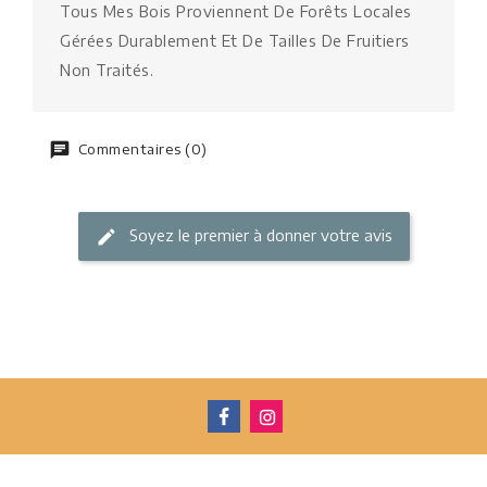
Tous Mes Bois Proviennent De Forêts Locales
Gérées Durablement Et De Tailles De Fruitiers
Non Traités.
Commentaires (0)
Soyez le premier à donner votre avis