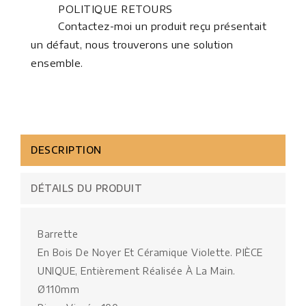
POLITIQUE RETOURS
Contactez-moi un produit reçu présentait
un défaut, nous trouverons une solution
ensemble.
DESCRIPTION
DÉTAILS DU PRODUIT
Barrette
En Bois De Noyer Et Céramique Violette. PIÈCE
UNIQUE, Entièrement Réalisée À La Main.
Ø110mm